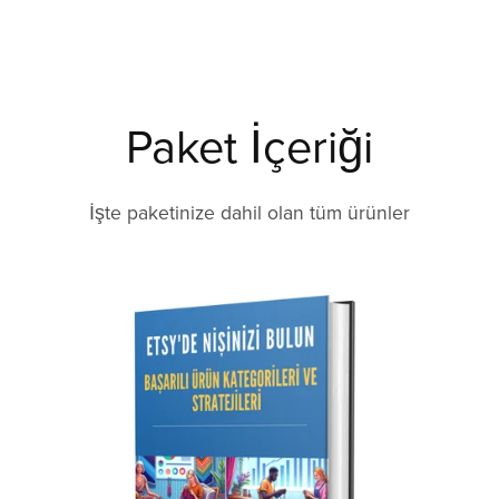
Paket İçeriği
İşte paketinize dahil olan tüm ürünler