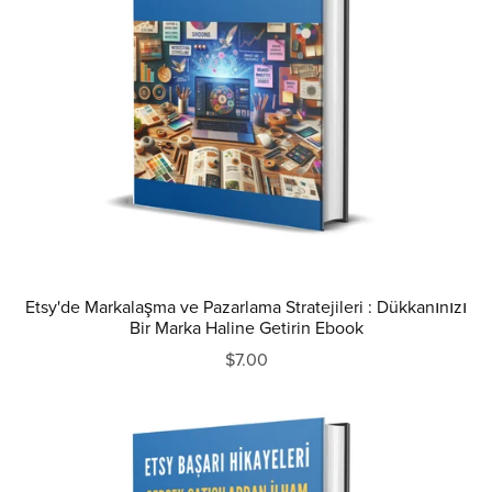
Etsy'de Markalaşma ve Pazarlama Stratejileri : Dükkanınızı
Bir Marka Haline Getirin Ebook
$7.00