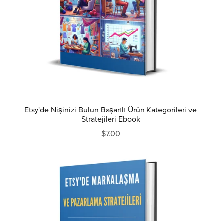
Etsy'de Nişinizi Bulun Başarılı Ürün Kategorileri ve
Stratejileri Ebook
$7.00