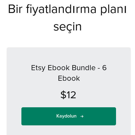
Bir fiyatlandırma planı
seçin
Etsy Ebook Bundle - 6
Ebook
$12
Kaydolun