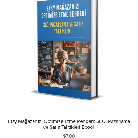
Etsy Mağazanızı Optimize Etme Rehberi: SEO, Pazarlama
ve Satış Taktikleri Ebook
$7.00