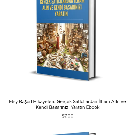
Etsy Başarı Hikayeleri: Gerçek Satıcılardan İlham Alın ve
Kendi Başarınızı Yaratın Ebook
$7.00