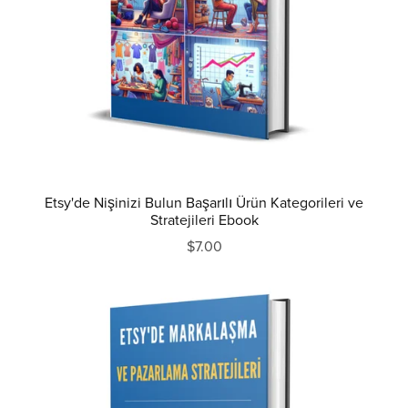
Etsy'de Nişinizi Bulun Başarılı Ürün Kategorileri ve
Stratejileri Ebook
$7.00