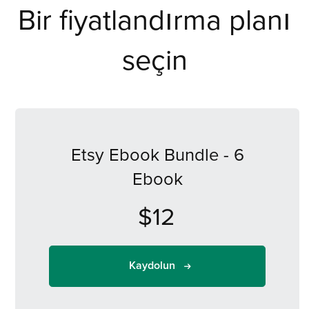
Bir fiyatlandırma planı
seçin
Etsy Ebook Bundle - 6
Ebook
$12
Kaydolun