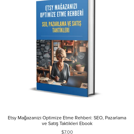
Etsy Mağazanızı Optimize Etme Rehberi: SEO, Pazarlama
ve Satış Taktikleri Ebook
$7.00