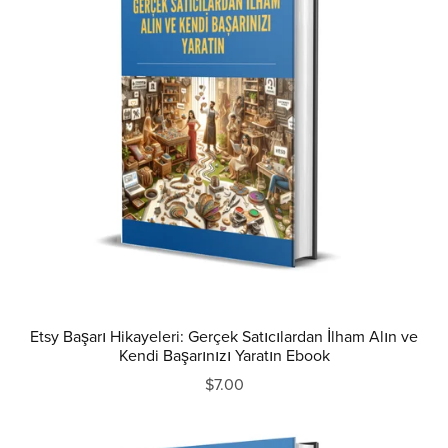
Etsy Başarı Hikayeleri: Gerçek Satıcılardan İlham Alın ve
Kendi Başarınızı Yaratın Ebook
$7.00