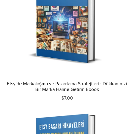
Etsy'de Markalaşma ve Pazarlama Stratejileri : Dükkanınızı
Bir Marka Haline Getirin Ebook
$7.00