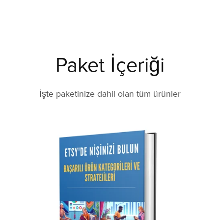
Paket İçeriği
İşte paketinize dahil olan tüm ürünler