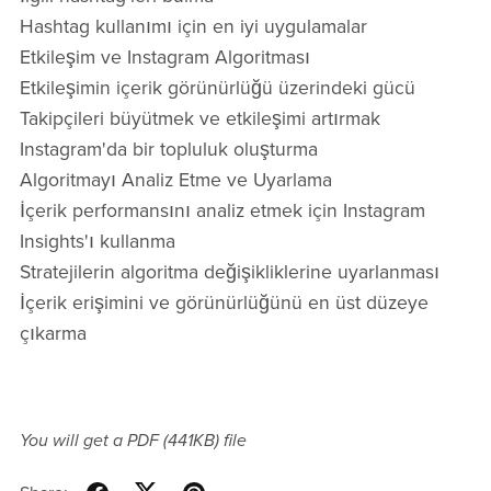
Hashtag kullanımı için en iyi uygulamalar
Etkileşim ve Instagram Algoritması
Etkileşimin içerik görünürlüğü üzerindeki gücü
Takipçileri büyütmek ve etkileşimi artırmak
Instagram'da bir topluluk oluşturma
Algoritmayı Analiz Etme ve Uyarlama
İçerik performansını analiz etmek için Instagram
Insights'ı kullanma
Stratejilerin algoritma değişikliklerine uyarlanması
İçerik erişimini ve görünürlüğünü en üst düzeye
çıkarma
You will get a PDF
(441KB)
file