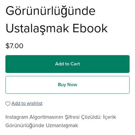
Görünürlüğünde
Ustalaşmak Ebook
$7.00
Add to Cart
Buy Now
Add to wishlist
Instagram Algoritmasının Şifresi Çözüldü: İçerik
Görünürlüğünde Uzmanlaşmak