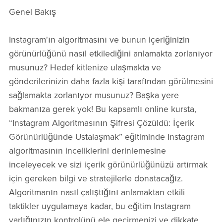
Genel Bakış
Instagram'ın algoritmasını ve bunun içeriğinizin
görünürlüğünü nasıl etkilediğini anlamakta zorlanıyor
musunuz? Hedef kitlenize ulaşmakta ve
gönderilerinizin daha fazla kişi tarafından görülmesini
sağlamakta zorlanıyor musunuz? Başka yere
bakmanıza gerek yok! Bu kapsamlı online kursta,
“Instagram Algoritmasının Şifresi Çözüldü: İçerik
Görünürlüğünde Ustalaşmak” eğitiminde Instagram
algoritmasının inceliklerini derinlemesine
inceleyecek ve sizi içerik görünürlüğünüzü artırmak
için gereken bilgi ve stratejilerle donatacağız.
Algoritmanın nasıl çalıştığını anlamaktan etkili
taktikler uygulamaya kadar, bu eğitim Instagram
varlığınızın kontrolünü ele geçirmenizi ve dikkate