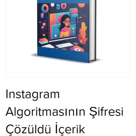
Instagram
Algoritmasının Şifresi
Çözüldü İçerik