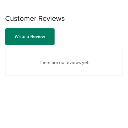
Customer Reviews
Write a Review
There are no reviews yet.