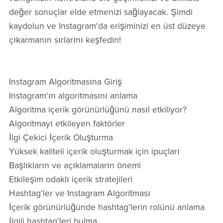
değer sonuçlar elde etmenizi sağlayacak. Şimdi
kaydolun ve Instagram'da erişiminizi en üst düzeye
çıkarmanın sırlarını keşfedin!
Instagram Algoritmasına Giriş
Instagram'ın algoritmasını anlama
Algoritma içerik görünürlüğünü nasıl etkiliyor?
Algoritmayı etkileyen faktörler
İlgi Çekici İçerik Oluşturma
Yüksek kaliteli içerik oluşturmak için ipuçları
Başlıkların ve açıklamaların önemi
Etkileşim odaklı içerik stratejileri
Hashtag'ler ve Instagram Algoritması
İçerik görünürlüğünde hashtag'lerin rolünü anlama
İlgili hashtag'leri bulma