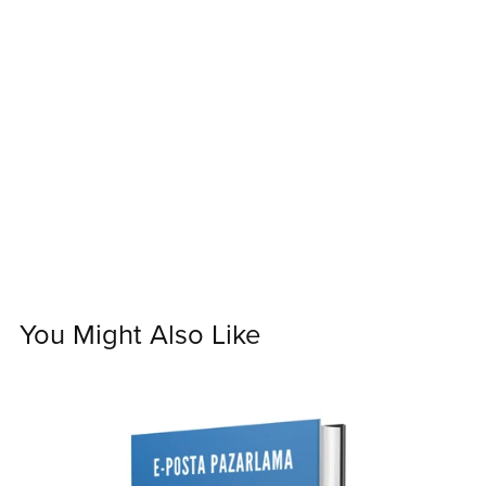
You Might Also Like