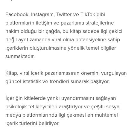
Facebook, Instagram, Twitter ve TikTok gibi
platformların iletişim ve pazarlama stratejilerine
hakim olduğu bir çağda, bu kitap sadece ilgi çekici
değil aynı zamanda viral olma potansiyeline sahip
içeriklerin oluşturulmasına yönelik temel bilgiler
sunmaktadır.
Kitap, viral içerik pazarlamasının önemini vurgulayan
güncel istatistik ve trendleri sunarak başlıyor.
İçeriğin kitlelerde yankı uyandırmasını sağlayan
psikolojik tetikleyicileri araştırıyor ve çeşitli sosyal
medya platformlarında ilgi çekmesi en muhtemel
içerik türlerini belirliyor.