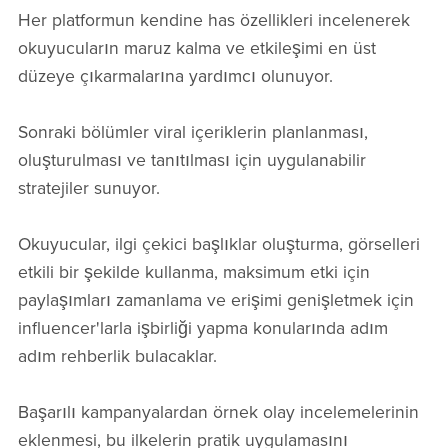
Her platformun kendine has özellikleri incelenerek
okuyucuların maruz kalma ve etkileşimi en üst
düzeye çıkarmalarına yardımcı olunuyor.
Sonraki bölümler viral içeriklerin planlanması,
oluşturulması ve tanıtılması için uygulanabilir
stratejiler sunuyor.
Okuyucular, ilgi çekici başlıklar oluşturma, görselleri
etkili bir şekilde kullanma, maksimum etki için
paylaşımları zamanlama ve erişimi genişletmek için
influencer'larla işbirliği yapma konularında adım
adım rehberlik bulacaklar.
Başarılı kampanyalardan örnek olay incelemelerinin
eklenmesi, bu ilkelerin pratik uygulamasını