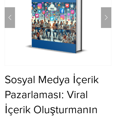
Sosyal Medya İçerik
Pazarlaması: Viral
İçerik Oluşturmanın