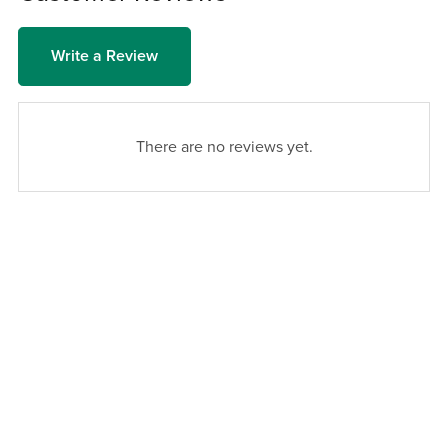
Write a Review
There are no reviews yet.