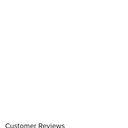
Customer Reviews