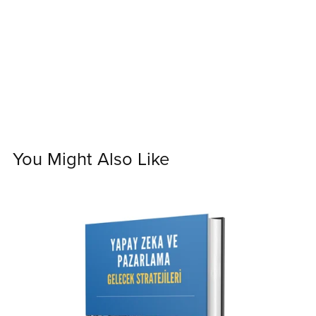
You Might Also Like