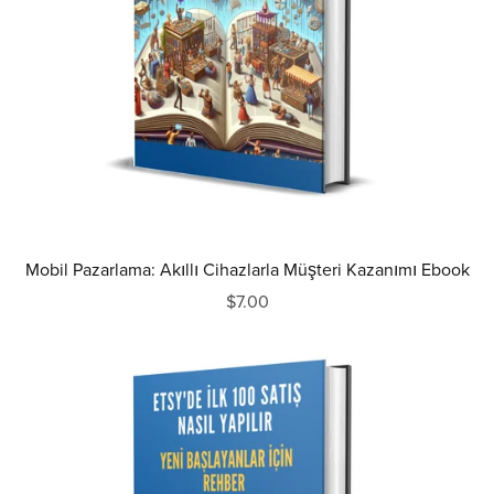
Mobil Pazarlama: Akıllı Cihazlarla Müşteri Kazanımı Ebook
$7.00