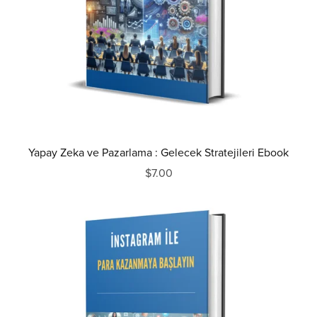
Yapay Zeka ve Pazarlama : Gelecek Stratejileri Ebook
$7.00