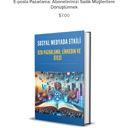
E-posta Pazarlama: Abonelerinizi Sadık Müşterilere
Dönüştürmek
$7.00