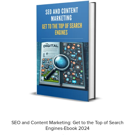
SEO and Content Marketing: Get to the Top of Search
Engines-Ebook 2024