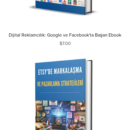
Dijital Reklamcılık: Google ve Facebook'ta Başarı Ebook
$7.00