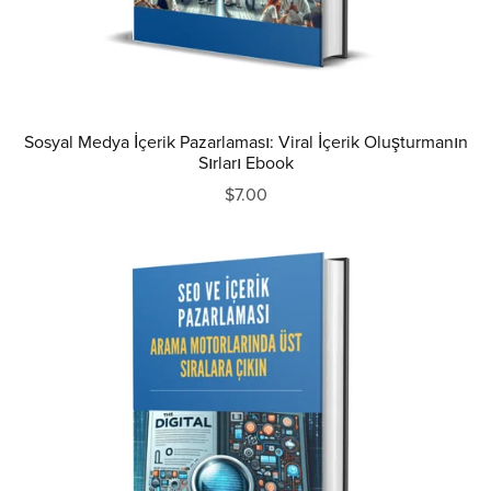
Sosyal Medya İçerik Pazarlaması: Viral İçerik Oluşturmanın
Sırları Ebook
$7.00