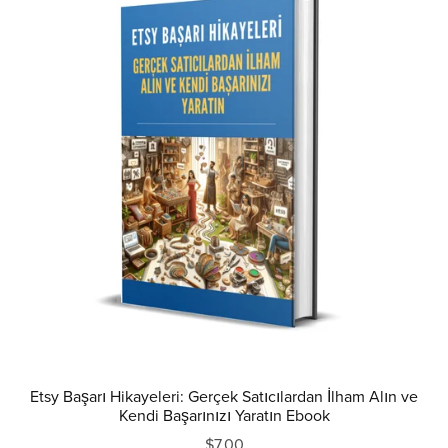
Etsy Başarı Hikayeleri: Gerçek Satıcılardan İlham Alın ve
Kendi Başarınızı Yaratın Ebook
$7.00