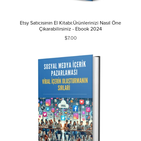
Etsy Satıcısının El Kitabı:Ürünlerinizi Nasıl Öne
Çıkarabilirsiniz - Ebook 2024
$7.00