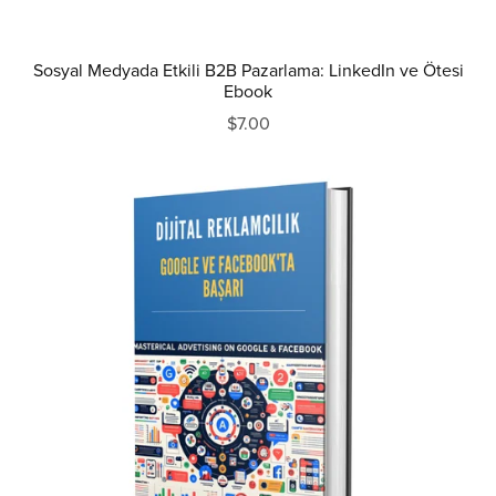
Sosyal Medyada Etkili B2B Pazarlama: LinkedIn ve Ötesi
Ebook
$7.00