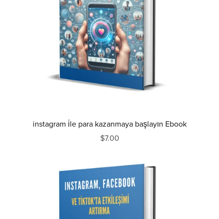
instagram i̇le para kazanmaya başlayın Ebook
$7.00