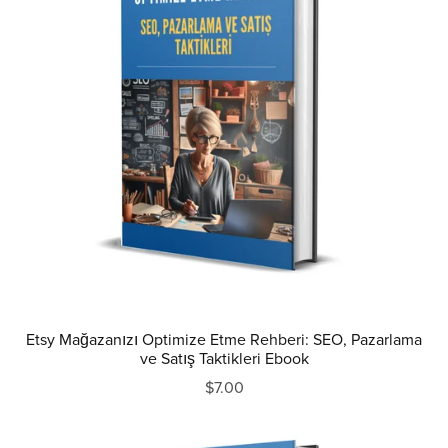
Etsy Mağazanızı Optimize Etme Rehberi: SEO, Pazarlama
ve Satış Taktikleri Ebook
$7.00