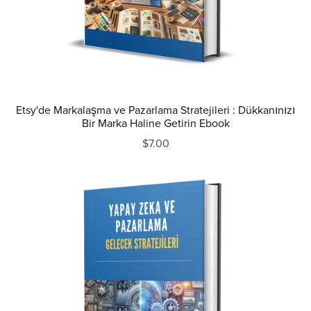
Etsy'de Markalaşma ve Pazarlama Stratejileri : Dükkanınızı
Bir Marka Haline Getirin Ebook
$7.00