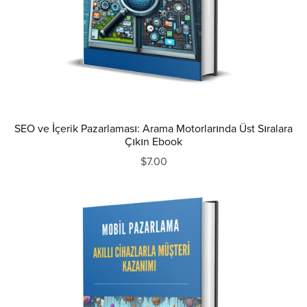
SEO ve İçerik Pazarlaması: Arama Motorlarında Üst Sıralara
Çıkın Ebook
$7.00