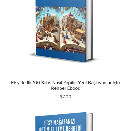
Etsy'de İlk 100 Satış Nasıl Yapılır: Yeni Başlayanlar İçin
Rehber Ebook
$7.00