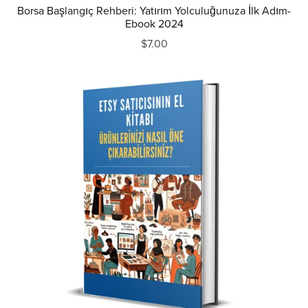
Borsa Başlangıç Rehberi: Yatırım Yolculuğunuza İlk Adım-
Ebook 2024
$7.00