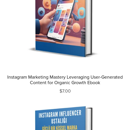
Instagram Marketing Mastery Leveraging User-Generated
Content for Organic Growth Ebook
$7.00