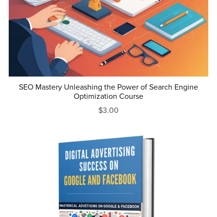
SEO Mastery Unleashing the Power of Search Engine
Optimization Course
$3.00