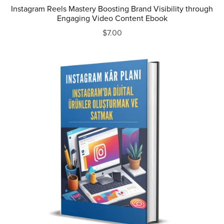
Instagram Reels Mastery Boosting Brand Visibility through
Engaging Video Content Ebook
$7.00