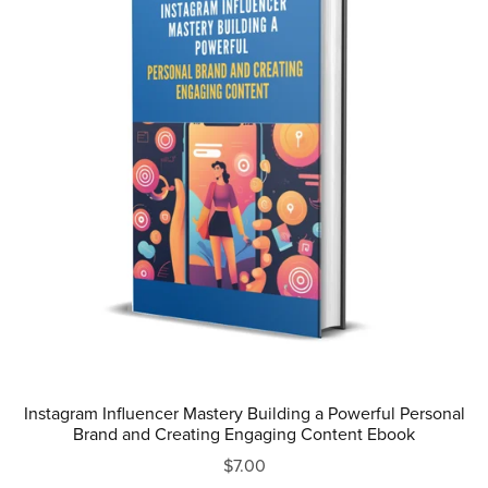
Instagram Influencer Mastery Building a Powerful Personal
Brand and Creating Engaging Content Ebook
$7.00