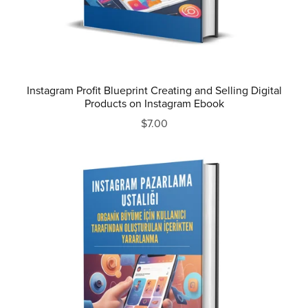
Instagram Profit Blueprint Creating and Selling Digital
Products on Instagram Ebook
$7.00