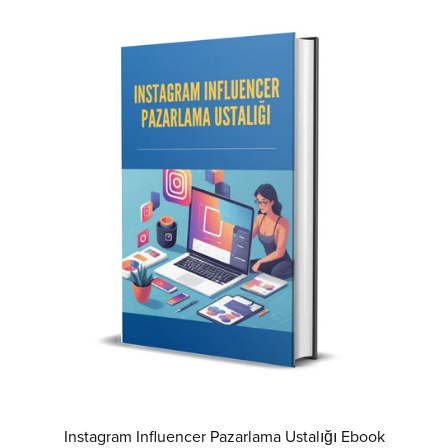
Instagram Influencer Pazarlama Ustalığı Ebook