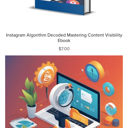
Instagram Algorithm Decoded Mastering Content Visibility
Ebook
$7.00