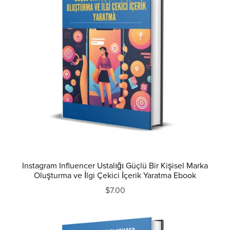
Instagram Influencer Ustalığı Güçlü Bir Kişisel Marka
Oluşturma ve İlgi Çekici İçerik Yaratma Ebook
$7.00