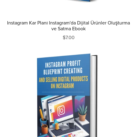
Instagram Kar Planı Instagram'da Dijital Ürünler Oluşturma
ve Satma Ebook
$7.00