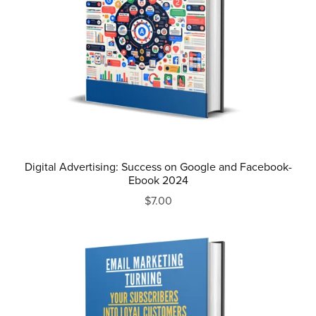
Digital Advertising: Success on Google and Facebook-
Ebook 2024
$7.00