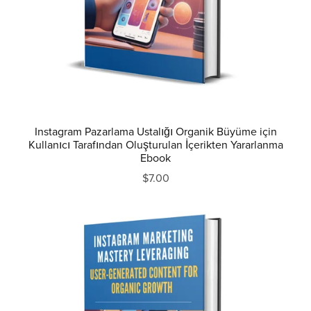
Instagram Pazarlama Ustalığı Organik Büyüme için
Kullanıcı Tarafından Oluşturulan İçerikten Yararlanma
Ebook
$7.00