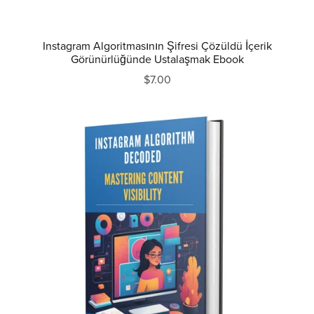
Instagram Algoritmasının Şifresi Çözüldü İçerik
Görünürlüğünde Ustalaşmak Ebook
$7.00