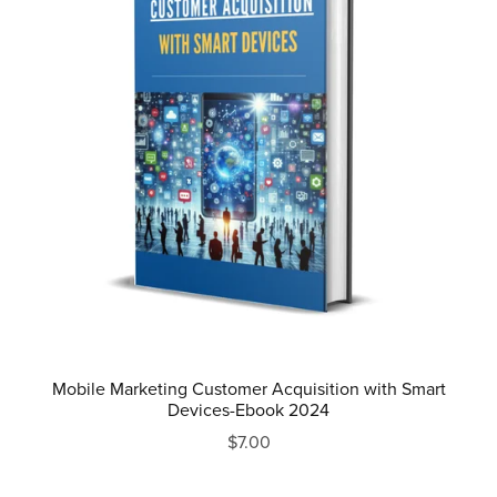
Mobile Marketing Customer Acquisition with Smart
Devices-Ebook 2024
$7.00