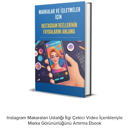
Instagram Makaraları Ustalığı İlgi Çekici Video İçerikleriyle
Marka Görünürlüğünü Artırma Ebook