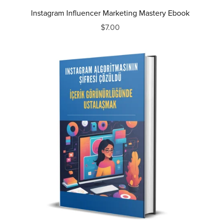
Instagram Influencer Marketing Mastery Ebook
$7.00