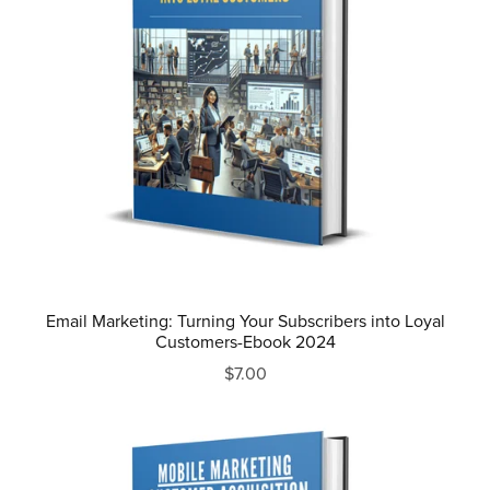
Email Marketing: Turning Your Subscribers into Loyal
Customers-Ebook 2024
$7.00