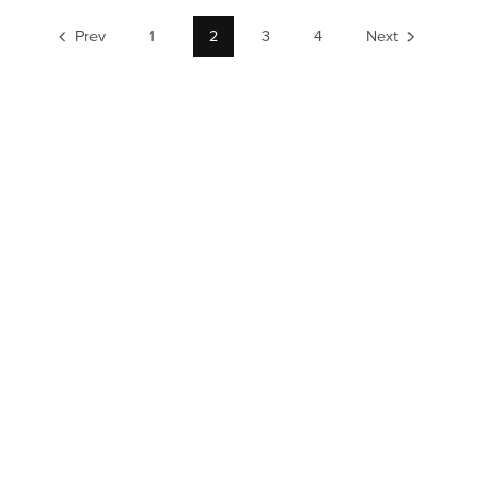
Prev
1
2
3
4
Next