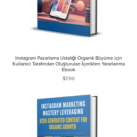
Instagram Pazarlama Ustalığı Organik Büyüme için
Kullanıcı Tarafından Oluşturulan İçerikten Yararlanma
Ebook
$7.00