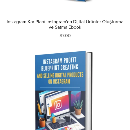
Instagram Kar Planı Instagram'da Dijital Ürünler Oluşturma
ve Satma Ebook
$7.00