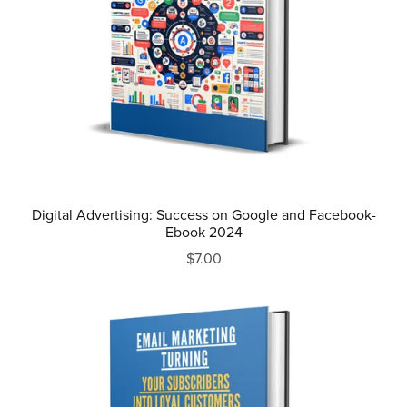
Digital Advertising: Success on Google and Facebook-
Ebook 2024
$7.00