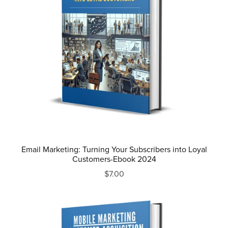
Email Marketing: Turning Your Subscribers into Loyal
Customers-Ebook 2024
$7.00