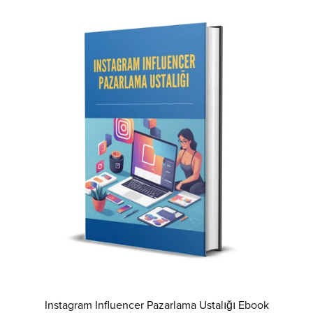
Instagram Influencer Pazarlama Ustalığı Ebook