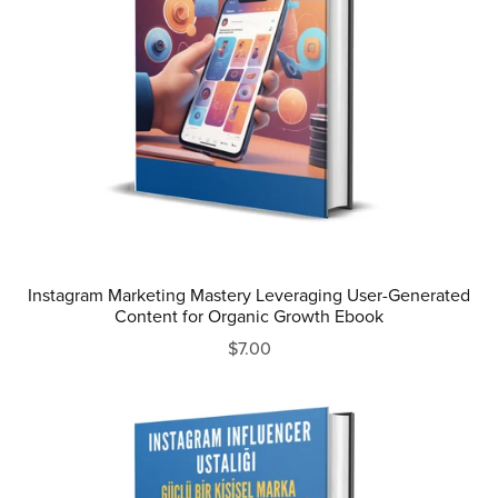
Instagram Marketing Mastery Leveraging User-Generated
Content for Organic Growth Ebook
$7.00