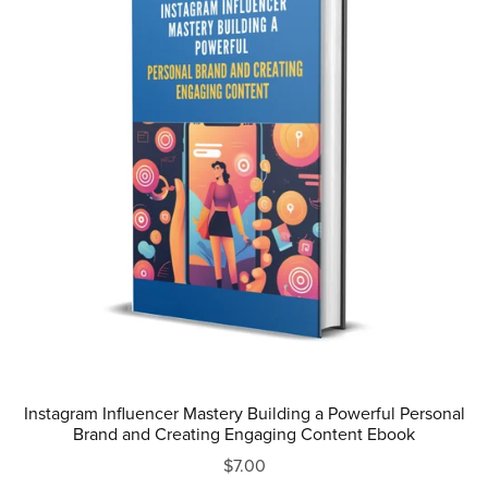
Instagram Influencer Mastery Building a Powerful Personal
Brand and Creating Engaging Content Ebook
$7.00