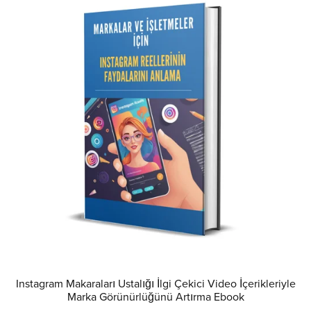
Instagram Makaraları Ustalığı İlgi Çekici Video İçerikleriyle
Marka Görünürlüğünü Artırma Ebook