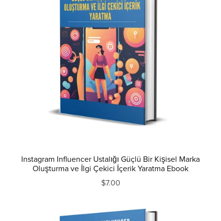
Instagram Influencer Ustalığı Güçlü Bir Kişisel Marka
Oluşturma ve İlgi Çekici İçerik Yaratma Ebook
$7.00