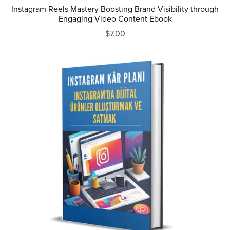
Instagram Reels Mastery Boosting Brand Visibility through
Engaging Video Content Ebook
$7.00