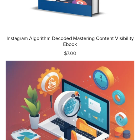
Instagram Algorithm Decoded Mastering Content Visibility
Ebook
$7.00