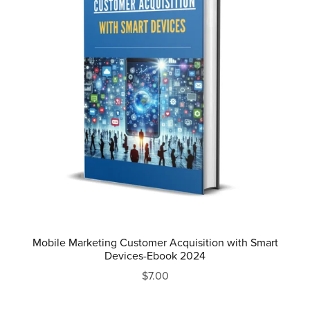
Mobile Marketing Customer Acquisition with Smart
Devices-Ebook 2024
$7.00