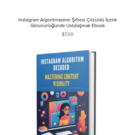
Instagram Algoritmasının Şifresi Çözüldü İçerik
Görünürlüğünde Ustalaşmak Ebook
$7.00