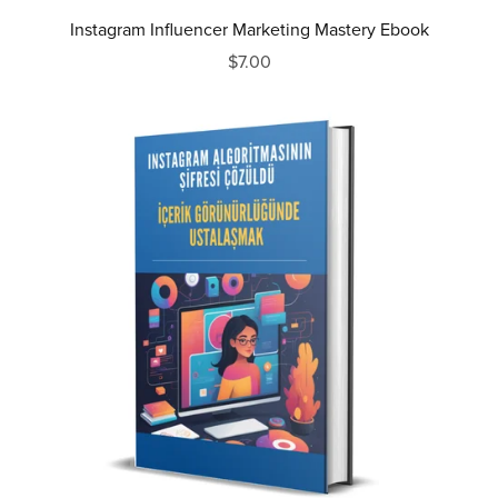
Instagram Influencer Marketing Mastery Ebook
$7.00