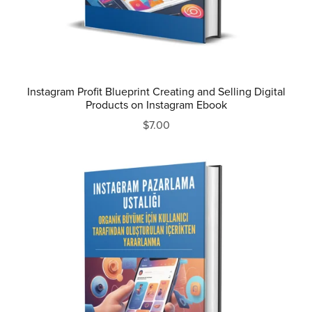
Instagram Profit Blueprint Creating and Selling Digital
Products on Instagram Ebook
$7.00