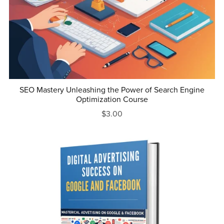
SEO Mastery Unleashing the Power of Search Engine
Optimization Course
$3.00