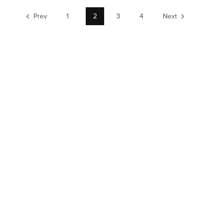
Prev
1
2
3
4
Next